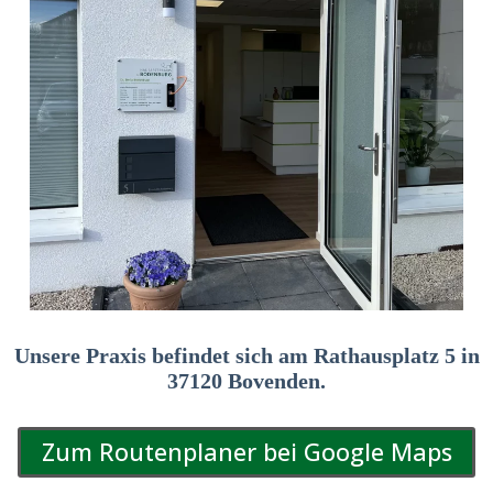
Unsere Praxis befindet sich am Rathausplatz 5 in
37120 Bovenden.
Zum Routenplaner bei Google Maps